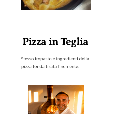
Pizza in Teglia
Stesso impasto e ingredienti della
pizza tonda tirata finemente.